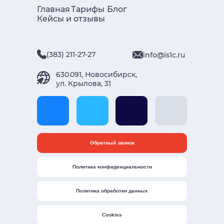
Главная
Тарифы
Блог
Кейсы и отзывы
(383) 211-27-27
info@is1c.ru
630 091, Новосибирск,
ул. Крылова, 31
Обратный звонок
Политика конфиденциальности
Политика обработки данных
Cookies