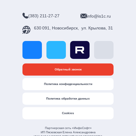
(383) 211-27-27
info@is1c.ru
630 091, Новосибирск, ул. Крылова, 31
Обратный звонок
Политика конфиденциальности
Политика обработки данных
Cookies
Партнерская сеть «ИнфоСофт»
ИП Пясковская Елена Александровна