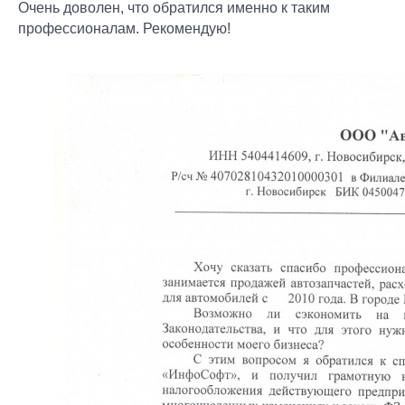
Очень доволен, что обратился именно к таким
профессионалам. Рекомендую!