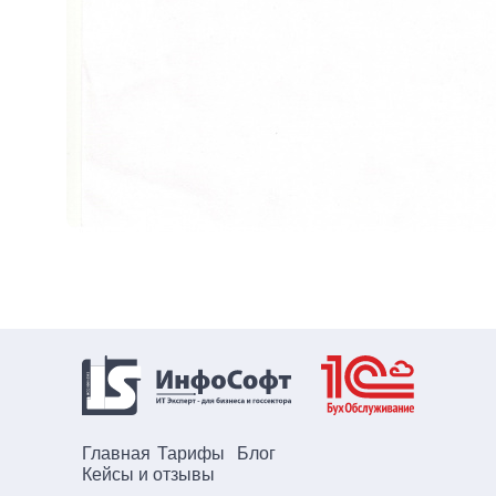
Главная
Тарифы
Блог
Кейсы и отзывы