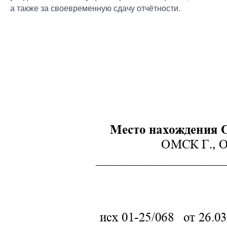
а также за своевременную сдачу отчётности.