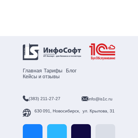
Главная
Тарифы
Блог
Кейсы и отзывы
(383) 211-27-27
info@is1c.ru
630 091, Новосибирск, ул. Крылова, 31